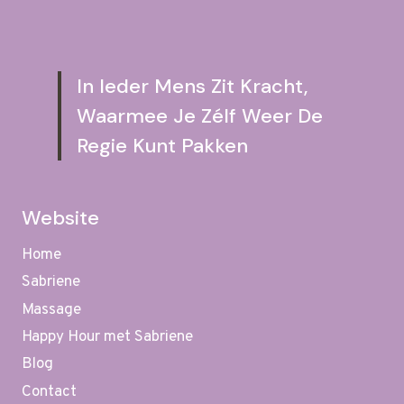
In Ieder Mens Zit Kracht,
Waarmee Je Zélf Weer De
Regie Kunt Pakken
Website
Home
Sabriene
Massage
Happy Hour met Sabriene
Blog
Contact