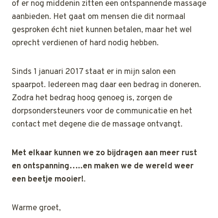
of er nog middenin zitten een ontspannende massage
aanbieden. Het gaat om mensen die dit normaal
gesproken écht niet kunnen betalen, maar het wel
oprecht verdienen of hard nodig hebben.
Sinds 1 januari 2017 staat er in mijn salon een
spaarpot. Iedereen mag daar een bedrag in doneren.
Zodra het bedrag hoog genoeg is, zorgen de
dorpsondersteuners voor de communicatie en het
contact met degene die de massage ontvangt.
Met elkaar kunnen we zo bijdragen aan meer rust
en ontspanning…..en maken we de wereld weer
een beetje mooier!
.
Warme groet,