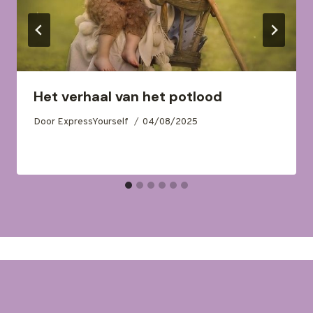
Het verhaal van het potlood
Door
ExpressYourself
04/08/2025