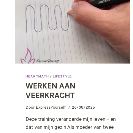
HEARTMATH
/
LIFESTYLE
WERKEN AAN
VEERKRACHT
Door
ExpressYourself
26/08/2025
Deze training veranderde mijn leven – en
dat van mijn gezin Als moeder van twee