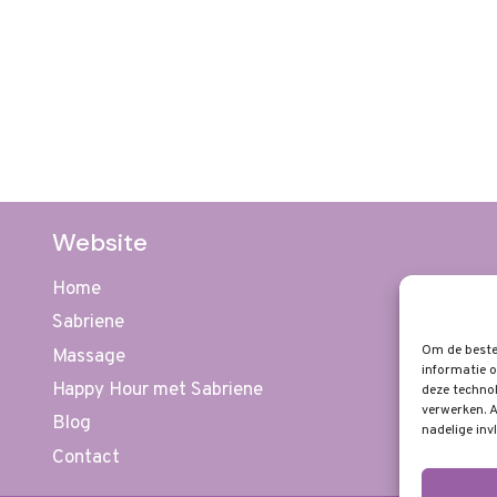
Website
Home
Sabriene
Om de beste 
Massage
informatie o
Happy Hour met Sabriene
deze technol
verwerken. A
Blog
nadelige inv
Contact