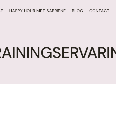
GE
HAPPY HOUR MET SABRIENE
BLOG
CONTACT
RAININGSERVARI