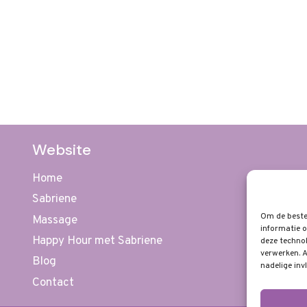
Website
Home
Sabriene
Om de beste 
Massage
informatie o
Happy Hour met Sabriene
deze technol
verwerken. A
Blog
nadelige inv
Contact