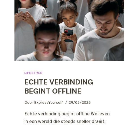
LIFESTYLE
ECHTE VERBINDING
BEGINT OFFLINE
Door
ExpressYourself
29/05/2025
Echte verbinding begint offline We leven
in een wereld die steeds sneller draait: