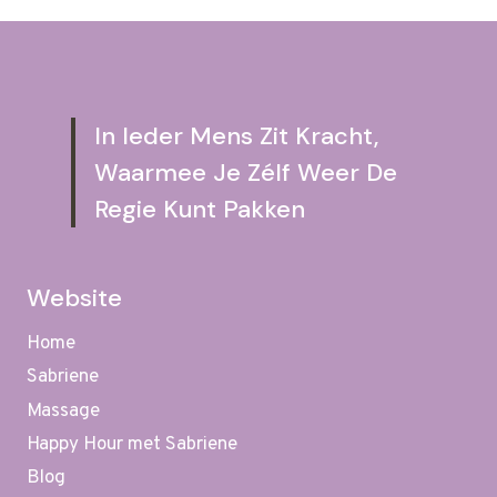
OFFLINE
In Ieder Mens Zit Kracht,
Waarmee Je Zélf Weer De
Regie Kunt Pakken
Website
Home
Sabriene
Massage
Happy Hour met Sabriene
Blog