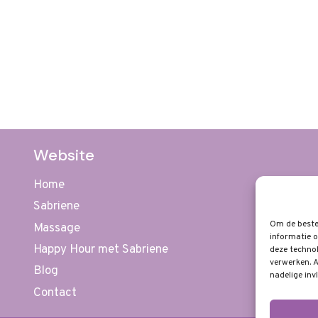
Website
Home
Sabriene
Om de beste 
Massage
informatie o
Happy Hour met Sabriene
deze technol
verwerken. A
Blog
nadelige inv
Contact